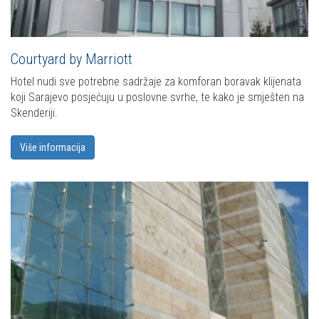
Courtyard by Marriott
Hotel nudi sve potrebne sadržaje za komforan boravak klijenata
koji Sarajevo posjećuju u poslovne svrhe, te kako je smješten na
Skenderiji.
Više informacija