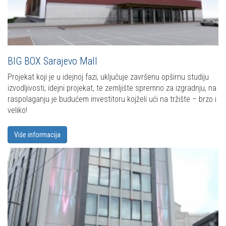
BIG BOX Sarajevo Mall
Projekat koji je u idejnoj fazi, uključuje završenu opširnu studiju
izvodljivosti, idejni projekat, te zemljište spremno za izgradnju, na
raspolaganju je budućem investitoru kojželi ući na tržište – brzo i
veliko!
Više informacija