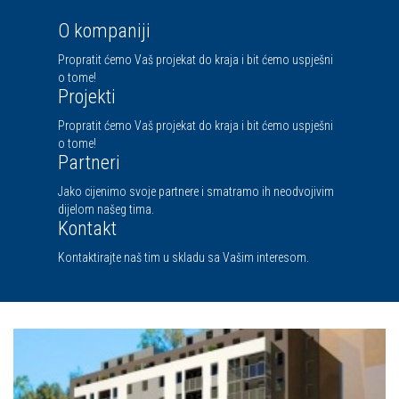
O kompaniji
Propratit ćemo Vaš projekat do kraja i bit ćemo uspješni
o tome!
Projekti
Propratit ćemo Vaš projekat do kraja i bit ćemo uspješni
o tome!
Partneri
Jako cijenimo svoje partnere i smatramo ih neodvojivim
dijelom našeg tima.
Kontakt
Kontaktirajte naš tim u skladu sa Vašim interesom.